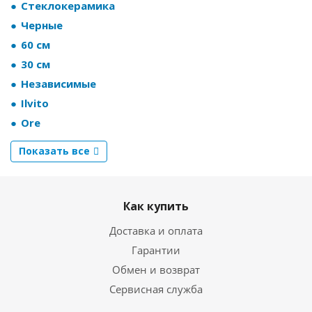
Стеклокерамика
Черные
60 см
30 см
Независимые
Ilvito
Ore
Показать все
Как купить
Доставка и оплата
Гарантии
Обмен и возврат
Сервисная служба