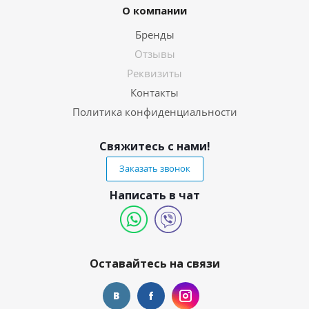
О компании
Бренды
Отзывы
Реквизиты
Контакты
Политика конфиденциальности
Свяжитесь с нами!
Заказать звонок
Написать в чат
Оставайтесь на связи