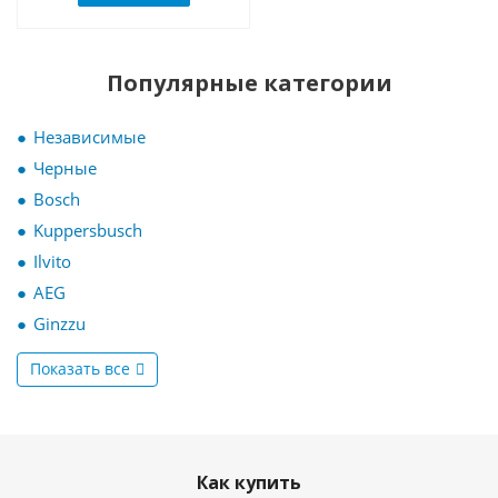
Популярные категории
Независимые
Черные
Bosch
Kuppersbusch
Ilvito
AEG
Ginzzu
Показать все
Как купить