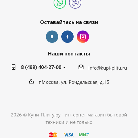
Оставайтесь на связи
Наши контакты
8 (499) 404-27-00
info@kupi-plitu.ru
г.Москва, ул. Рочдельская, д.15
2026 © Купи-Плиту.ру - интернет-магазин бытовой
техники и не только