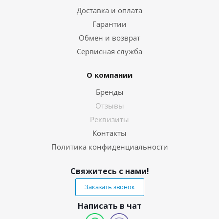
Доставка и оплата
Гарантии
Обмен и возврат
Сервисная служба
О компании
Бренды
Отзывы
Реквизиты
Контакты
Политика конфиденциальности
Свяжитесь с нами!
Заказать звонок
Написать в чат