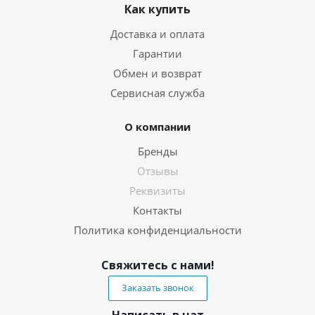
Как купить
Доставка и оплата
Гарантии
Обмен и возврат
Сервисная служба
О компании
Бренды
Отзывы
Реквизиты
Контакты
Политика конфиденциальности
Свяжитесь с нами!
Заказать звонок