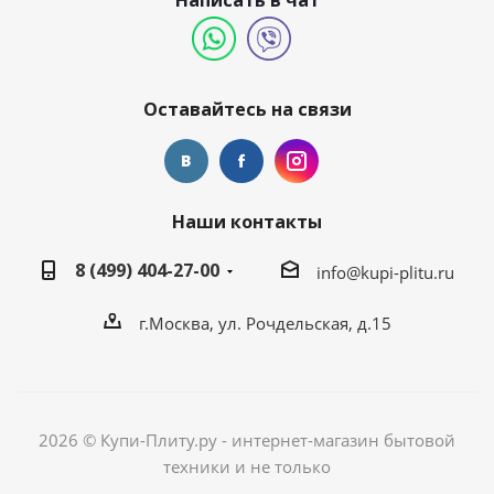
Написать в чат
Оставайтесь на связи
Наши контакты
8 (499) 404-27-00
info@kupi-plitu.ru
г.Москва, ул. Рочдельская, д.15
2026 © Купи-Плиту.ру - интернет-магазин бытовой
техники и не только