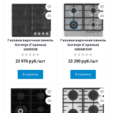
Газовая варочная панель
Газовая варочная панель
Gorenje (Горенье)
Gorenje (Горенье)
G641EXB
GW641XHF
23 970
руб.
/шт
23 290
руб.
/шт
В корзину
В корзину