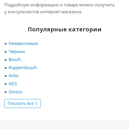
Подробную информацию о товаре можно получить
у консультантов интернет-магазина.
Популярные категории
Независимые
Черные
Bosch
Kuppersbusch
Ilvito
AEG
Ginzzu
Показать все