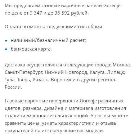
Мы предлагаем газовые варочные панели Gorenje
по цене от 9 347 и до 36 592 рублей.
Оплата возможна следующими способами:
наличный/безналичный расчет;
банковская карта.
Доставка осуществляется в следующие города: Москва,
Санкт-Петербург, Нижний Новгород, Калуга, Липецк;
Тула, Тверь, Рязань, Воронеж и в другие регионы
России.
Газовые варочные поверхности Gorenje различных
цветов, размера, дизайна и материала изготовления
с наличием дополнительных опций. У нас вы можете
сравнить цены, узнать характеристики и отзывы
покупателей на интересующие вас модели.