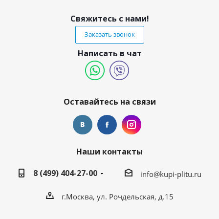
Свяжитесь с нами!
Заказать звонок
Написать в чат
Оставайтесь на связи
Наши контакты
8 (499) 404-27-00
info@kupi-plitu.ru
г.Москва, ул. Рочдельская, д.15