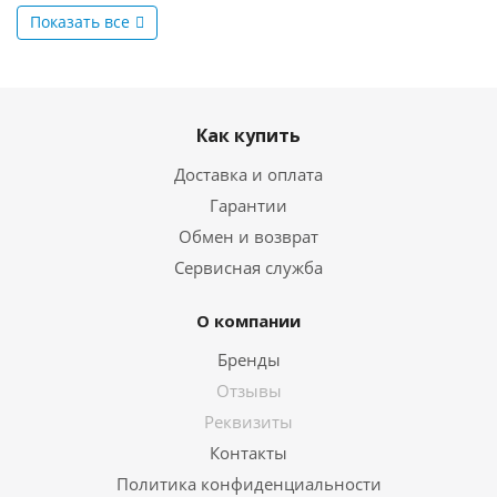
Показать все
Как купить
Доставка и оплата
Гарантии
Обмен и возврат
Сервисная служба
О компании
Бренды
Отзывы
Реквизиты
Контакты
Политика конфиденциальности