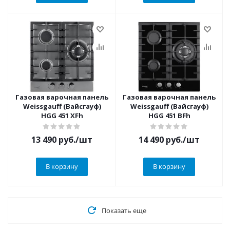
Газовая варочная панель
Газовая варочная панель
Weissgauff (Вайсгауф)
Weissgauff (Вайсгауф)
HGG 451 XFh
HGG 451 BFh
13 490
руб.
/шт
14 490
руб.
/шт
В корзину
В корзину
Показать еще