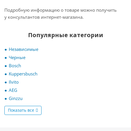
Подробную информацию о товаре можно получить
у консультантов интернет-магазина.
Популярные категории
Независимые
Черные
Bosch
Kuppersbusch
Ilvito
AEG
Ginzzu
Показать все