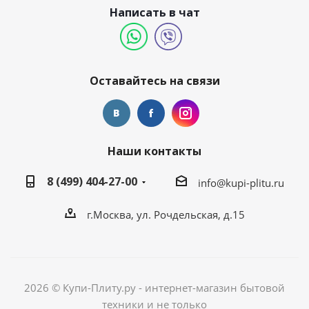
Написать в чат
Оставайтесь на связи
Наши контакты
8 (499) 404-27-00
info@kupi-plitu.ru
г.Москва, ул. Рочдельская, д.15
2026 © Купи-Плиту.ру - интернет-магазин бытовой
техники и не только