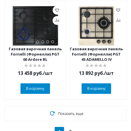
Газовая варочная панель
Газовая варочная панель
Fornelli (Форнелли) PGT
Fornelli (Форнелли) PGT
60 Ardore BL
45 ADAMELLO IV
13 458
руб.
/шт
13 892
руб.
/шт
В корзину
В корзину
Показать еще