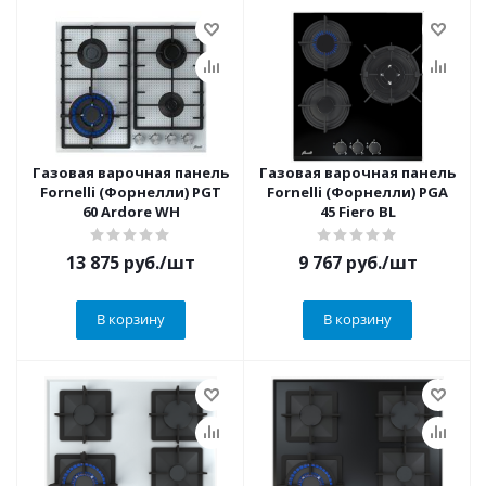
Газовая варочная панель
Газовая варочная панель
Fornelli (Форнелли) PGT
Fornelli (Форнелли) PGA
60 Ardore WH
45 Fiero BL
13 875
руб.
/шт
9 767
руб.
/шт
В корзину
В корзину