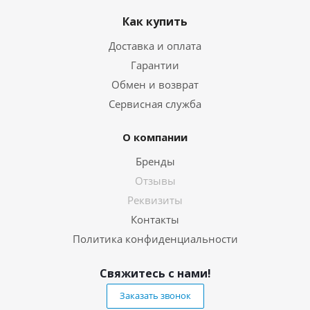
Как купить
Доставка и оплата
Гарантии
Обмен и возврат
Сервисная служба
О компании
Бренды
Отзывы
Реквизиты
Контакты
Политика конфиденциальности
Свяжитесь с нами!
Заказать звонок