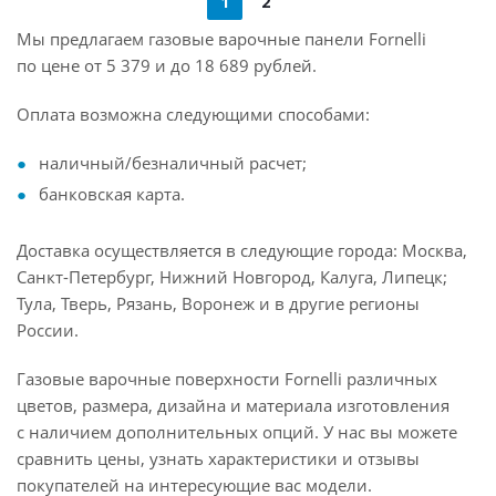
1
2
Мы предлагаем газовые варочные панели Fornelli
по цене от 5 379 и до 18 689 рублей.
Оплата возможна следующими способами:
наличный/безналичный расчет;
банковская карта.
Доставка осуществляется в следующие города: Москва,
Санкт-Петербург, Нижний Новгород, Калуга, Липецк;
Тула, Тверь, Рязань, Воронеж и в другие регионы
России.
Газовые варочные поверхности Fornelli различных
цветов, размера, дизайна и материала изготовления
с наличием дополнительных опций. У нас вы можете
сравнить цены, узнать характеристики и отзывы
покупателей на интересующие вас модели.