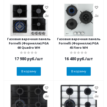
Газовая варочная панель
Газовая варочная панель
Fornelli (Форнелли) PGA
Fornelli (Форнелли) PGA
60 Quadro WH
45 Fiero WH
17 980
руб.
/шт
16 480
руб.
/шт
В корзину
В корзину