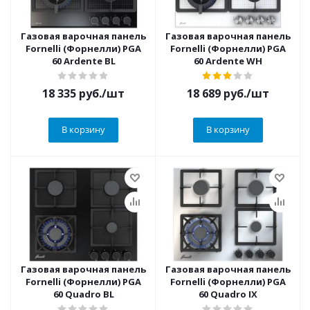
Газовая варочная панель
Газовая варочная панель
Fornelli (Форнелли) PGA
Fornelli (Форнелли) PGA
60 Ardente BL
60 Ardente WH
18 335
руб.
/шт
18 689
руб.
/шт
В корзину
В корзину
Газовая варочная панель
Газовая варочная панель
Fornelli (Форнелли) PGA
Fornelli (Форнелли) PGA
60 Quadro BL
60 Quadro IX