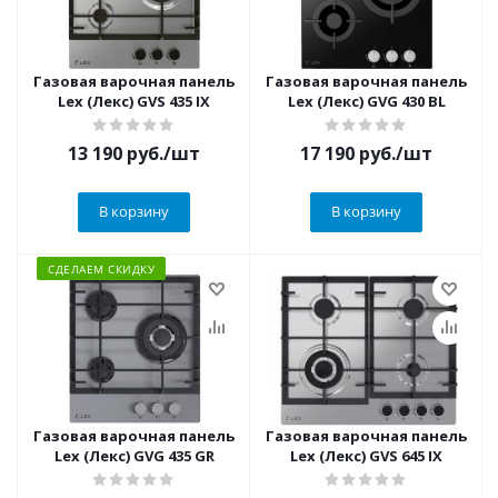
Газовая варочная панель
Газовая варочная панель
Lex (Лекс) GVS 435 IX
Lex (Лекс) GVG 430 BL
13 190
руб.
/шт
17 190
руб.
/шт
В корзину
В корзину
СДЕЛАЕМ СКИДКУ
Газовая варочная панель
Газовая варочная панель
Lex (Лекс) GVG 435 GR
Lex (Лекс) GVS 645 IX