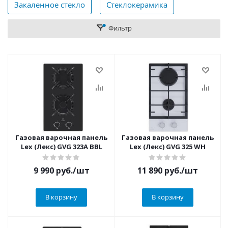
Закаленное стекло
Стеклокерамика
Фильтр
Газовая варочная панель
Газовая варочная панель
Lex (Лекс) GVG 323A BBL
Lex (Лекс) GVG 325 WH
9 990
руб.
/шт
11 890
руб.
/шт
В корзину
В корзину