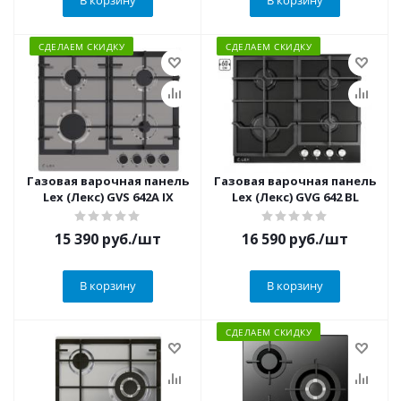
В корзину
В корзину
СДЕЛАЕМ СКИДКУ
СДЕЛАЕМ СКИДКУ
Газовая варочная панель
Газовая варочная панель
Lex (Лекс) GVS 642A IX
Lex (Лекс) GVG 642 BL
15 390
руб.
/шт
16 590
руб.
/шт
В корзину
В корзину
СДЕЛАЕМ СКИДКУ