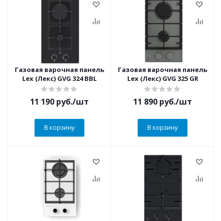
Газовая варочная панель
Газовая варочная панель
Lex (Лекс) GVG 324 BBL
Lex (Лекс) GVG 325 GR
11 190
руб.
/шт
11 890
руб.
/шт
В корзину
В корзину