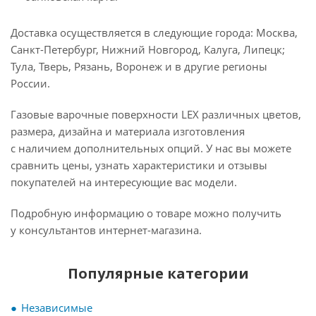
Доставка осуществляется в следующие города: Москва,
Санкт-Петербург, Нижний Новгород, Калуга, Липецк;
Тула, Тверь, Рязань, Воронеж и в другие регионы
России.
Газовые варочные поверхности LEX различных цветов,
размера, дизайна и материала изготовления
с наличием дополнительных опций. У нас вы можете
сравнить цены, узнать характеристики и отзывы
покупателей на интересующие вас модели.
Подробную информацию о товаре можно получить
у консультантов интернет-магазина.
Популярные категории
Независимые