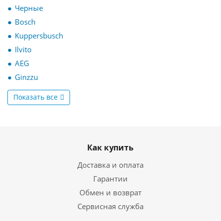
Черные
Bosch
Kuppersbusch
Ilvito
AEG
Ginzzu
Показать все
Как купить
Доставка и оплата
Гарантии
Обмен и возврат
Сервисная служба