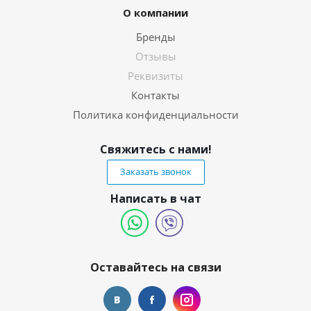
О компании
Бренды
Отзывы
Реквизиты
Контакты
Политика конфиденциальности
Свяжитесь с нами!
Заказать звонок
Написать в чат
Оставайтесь на связи