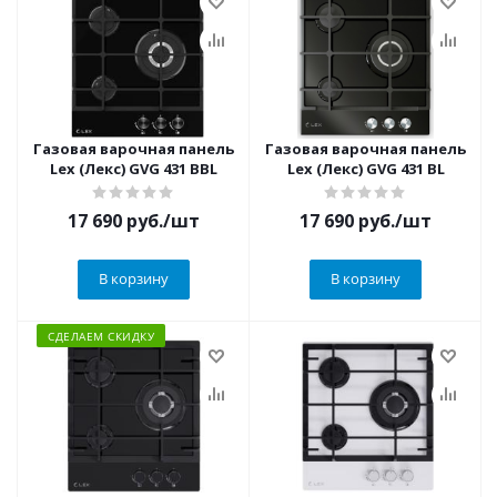
Газовая варочная панель
Газовая варочная панель
Lex (Лекс) GVG 431 BBL
Lex (Лекс) GVG 431 BL
17 690
руб.
/шт
17 690
руб.
/шт
В корзину
В корзину
СДЕЛАЕМ СКИДКУ