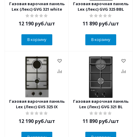
Газовая варочная панель
Газовая варочная панель
Lex (Лекс) GVG 321 white
Lex (Лекс) GVG 325 BBL
12 190
руб.
/шт
11 890
руб.
/шт
В корзину
В корзину
Газовая варочная панель
Газовая варочная панель
Lex (Лекс) GVS 325 IX
Lex (Лекс) GVG 321 BL
12 190
руб.
/шт
11 890
руб.
/шт