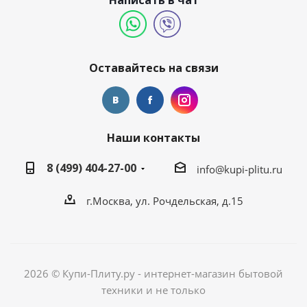
Написать в чат
Оставайтесь на связи
Наши контакты
8 (499) 404-27-00
info@kupi-plitu.ru
г.Москва, ул. Рочдельская, д.15
2026 © Купи-Плиту.ру - интернет-магазин бытовой
техники и не только