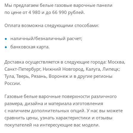
Мы предлагаем белые газовые варочные панели
по цене от 4 980 и до 66 990 рублей.
Оплата возможна следующими способами:
наличный/безналичный расчет;
банковская карта.
Доставка осуществляется в следующие города: Москва,
Санкт-Петербург, Нижний Новгород, Калуга, Липецк;
Тула, Тверь, Рязань, Воронеж и в другие регионы
России.
Газовые белые варочные поверхности различного
размера, дизайна и материала изготовления
с наличием дополнительных опций. У нас вы можете
сравнить цены, узнать характеристики и отзывы
покупателей на интересующие вас модели.