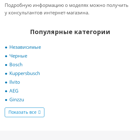
Подробную информацию о моделях можно получить
у консультантов интернет-магазина.
Популярные категории
Независимые
Черные
Bosch
Kuppersbusch
Ilvito
AEG
Ginzzu
Показать все