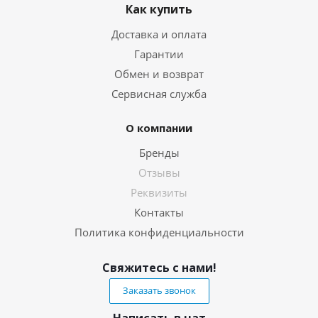
Как купить
Доставка и оплата
Гарантии
Обмен и возврат
Сервисная служба
О компании
Бренды
Отзывы
Реквизиты
Контакты
Политика конфиденциальности
Свяжитесь с нами!
Заказать звонок