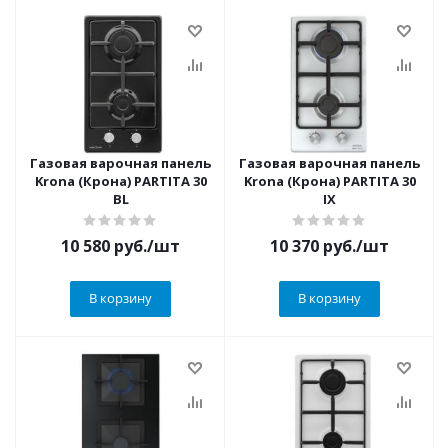
Газовая варочная панель
Газовая варочная панель
Krona (Крона) PARTITA 30
Krona (Крона) PARTITA 30
BL
IX
10 580
руб.
/шт
10 370
руб.
/шт
В корзину
В корзину