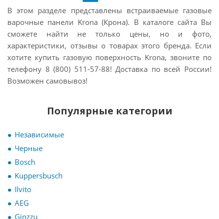
В этом разделе представлены встраиваемые газовые
варочные панели Krona (Крона). В каталоге сайта Вы
сможете найти не только цены, но и фото,
характеристики, отзывы о товарах этого бренда. Если
хотите
купить газовую поверхность Krona, звоните по
телефону 8 (800) 511-57-88! Доставка по всей России!
Возможен самовывоз!
Популярные категории
Независимые
Черные
Bosch
Kuppersbusch
Ilvito
AEG
Ginzzu