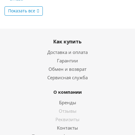
Показать все
Как купить
Доставка и оплата
Гарантии
Обмен и возврат
Сервисная служба
О компании
Бренды
Отзывы
Реквизиты
Контакты