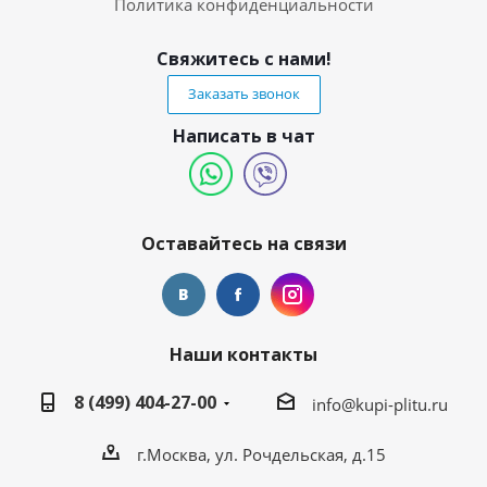
Политика конфиденциальности
Свяжитесь с нами!
Заказать звонок
Написать в чат
Оставайтесь на связи
Наши контакты
8 (499) 404-27-00
info@kupi-plitu.ru
г.Москва, ул. Рочдельская, д.15