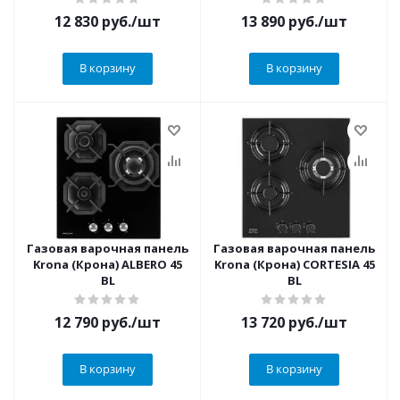
12 830
руб.
/шт
13 890
руб.
/шт
В корзину
В корзину
Газовая варочная панель
Газовая варочная панель
Krona (Крона) ALBERO 45
Krona (Крона) CORTESIA 45
BL
BL
12 790
руб.
/шт
13 720
руб.
/шт
В корзину
В корзину