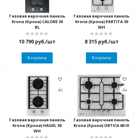
Газовая варочная панель
Газовая варочная панель
Krona (Крона) CALORE 30
Krona (Крона) PARTITA 30
BL
WH
10 790
руб.
/шт
8 315
руб.
/шт
В корзину
В корзину
Газовая варочная панель
Газовая варочная панель
Krona (Крона) HAGEL 30
Krona (Крона) ORTICA 60 IX
WH