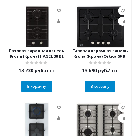
Газовая варочная панель
Газовая варочная панель
Krona (Крона) HAGEL 30 BL
Krona (Крона) Ortica 60 Bl
13 230
руб.
/шт
13 690
руб.
/шт
В корзину
В корзину