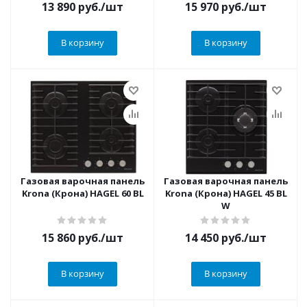
13 890
руб.
/шт
15 970
руб.
/шт
В корзину
В корзину
Газовая варочная панель
Газовая варочная панель
Krona (Крона) HAGEL 60 BL
Krona (Крона) HAGEL 45 BL
W
15 860
руб.
/шт
14 450
руб.
/шт
В корзину
В корзину