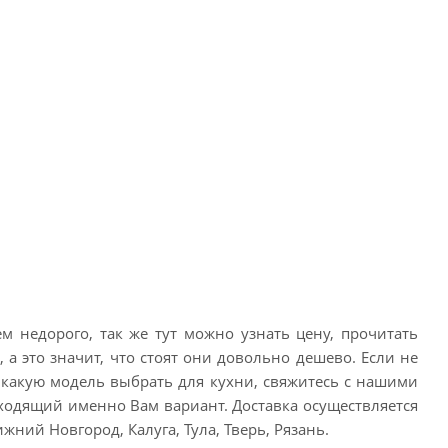
 недорого, так же тут можно узнать цену, прочитать
 а это значит, что стоят они довольно дешево. Если не
 и какую модель выбрать для кухни, свяжитесь с нашими
ходящий именно Вам вариант. Доставка осуществляется
жний Новгород, Калуга, Тула, Тверь, Рязань.