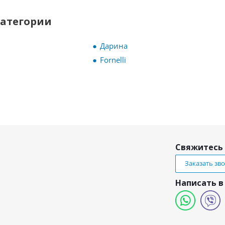
категории
Дарина
Fornelli
Свяжитесь 
Заказать зв
Написать в