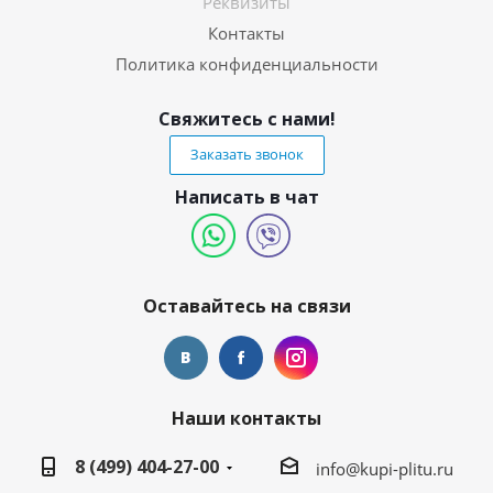
Реквизиты
Контакты
Политика конфиденциальности
Свяжитесь с нами!
Заказать звонок
Написать в чат
Оставайтесь на связи
Наши контакты
8 (499) 404-27-00
info@kupi-plitu.ru