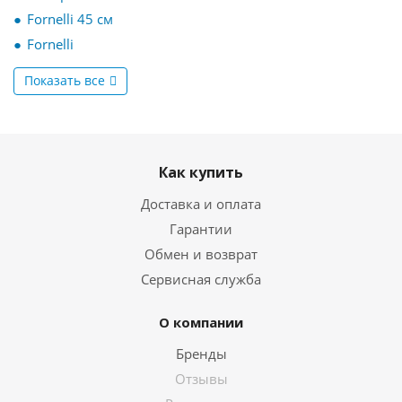
Fornelli 45 см
Fornelli
Показать все
Как купить
Доставка и оплата
Гарантии
Обмен и возврат
Сервисная служба
О компании
Бренды
Отзывы