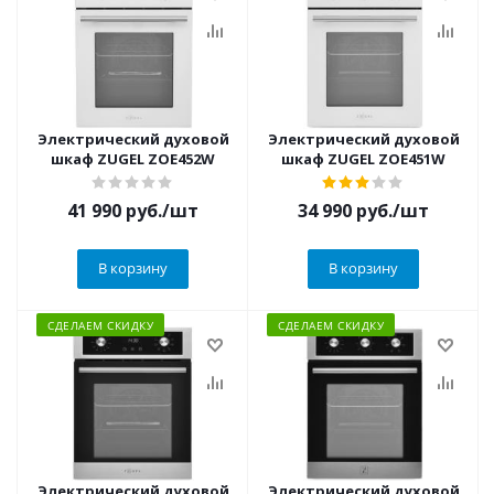
Электрический духовой
Электрический духовой
шкаф ZUGEL ZOE452W
шкаф ZUGEL ZOE451W
41 990
руб.
/шт
34 990
руб.
/шт
В корзину
В корзину
СДЕЛАЕМ СКИДКУ
СДЕЛАЕМ СКИДКУ
Электрический духовой
Электрический духовой