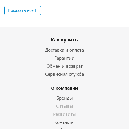
Показать все
Как купить
Доставка и оплата
Гарантии
Обмен и возврат
Сервисная служба
О компании
Бренды
Отзывы
Реквизиты
Контакты