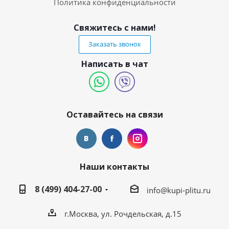
Политика конфиденциальности
Свяжитесь с нами!
Заказать звонок
Написать в чат
Оставайтесь на связи
Наши контакты
8 (499) 404-27-00
info@kupi-plitu.ru
г.Москва, ул. Рочдельская, д.15