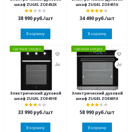
шкаф ZUGEL ZOE452X
шкаф ZUGEL ZOE451X
38 990
руб.
/шт
34 490
руб.
/шт
В корзину
В корзину
СДЕЛАЕМ СКИДКУ
СДЕЛАЕМ СКИДКУ
Электрический духовой
Электрический духовой
шкаф ZUGEL ZOE451B
шкаф ZUGEL ZOE601X
33 990
руб.
/шт
58 990
руб.
/шт
В корзину
В корзину