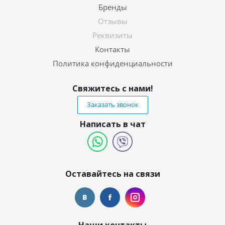
Бренды
Отзывы
Реквизиты
Контакты
Политика конфиденциальности
Свяжитесь с нами!
Заказать звонок
Написать в чат
Оставайтесь на связи