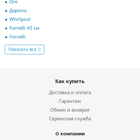
Ore
Дарина
Whirlpool
Fornelli 45 см
Fornelli
Показать все
Как купить
Доставка и оплата
Гарантии
Обмен и возврат
Сервисная служба
О компании