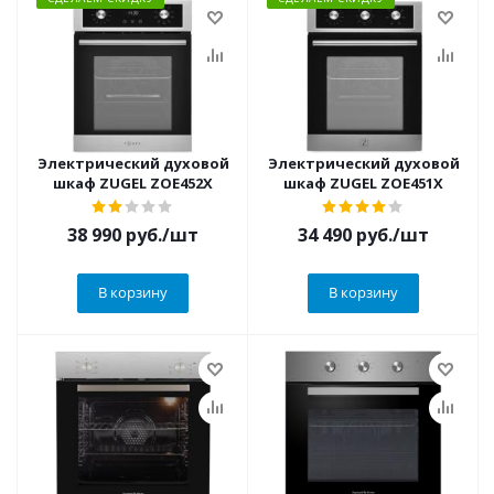
Электрический духовой
Электрический духовой
шкаф ZUGEL ZOE452X
шкаф ZUGEL ZOE451X
38 990
руб.
/шт
34 490
руб.
/шт
В корзину
В корзину