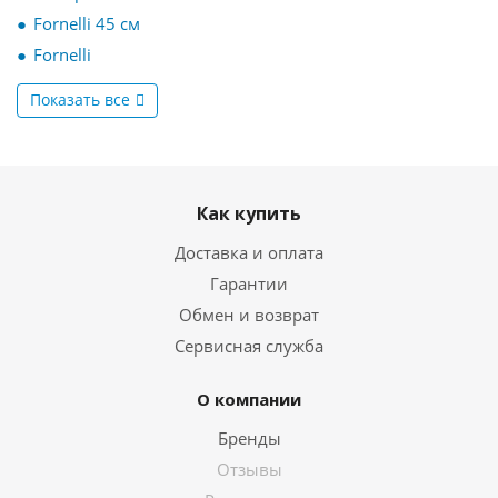
Fornelli 45 см
Fornelli
Показать все
Как купить
Доставка и оплата
Гарантии
Обмен и возврат
Сервисная служба
О компании
Бренды
Отзывы