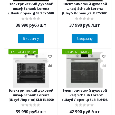
Электрический духовой
Электрический духовой
шкаф Schaub Lorenz
шкаф Schaub Lorenz
(Шауб Лоренц) SLB EY6408
(Шауб Лоренц) SLB EY6090
38 990
руб.
/шт
37 990
руб.
/шт
В корзину
В корзину
СДЕЛАЕМ СКИДКУ
СДЕЛАЕМ СКИДКУ
Электрический духовой
Электрический духовой
шкаф Schaub Lorenz
шкаф Schaub Lorenz
(Шауб Лоренц) SLB EL6090
(Шауб Лоренц) SLB EL6408
39 990
руб.
/шт
42 990
руб.
/шт