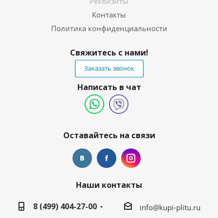
Реквизиты
Контакты
Политика конфиденциальности
Свяжитесь с нами!
Заказать звонок
Написать в чат
Оставайтесь на связи
Наши контакты
8 (499) 404-27-00
info@kupi-plitu.ru