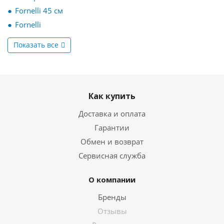
Fornelli 45 см
Fornelli
Показать все
Как купить
Доставка и оплата
Гарантии
Обмен и возврат
Сервисная служба
О компании
Бренды
Отзывы