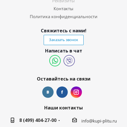
Реквизиты
Контакты
Политика конфиденциальности
Свяжитесь с нами!
Заказать звонок
Написать в чат
Оставайтесь на связи
Наши контакты
8 (499) 404-27-00
info@kupi-plitu.ru