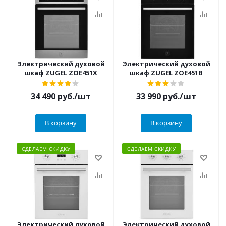
Электрический духовой
Электрический духовой
шкаф ZUGEL ZOE451X
шкаф ZUGEL ZOE451B
34 490
руб.
/шт
33 990
руб.
/шт
В корзину
В корзину
СДЕЛАЕМ СКИДКУ
СДЕЛАЕМ СКИДКУ
Электрический духовой
Электрический духовой