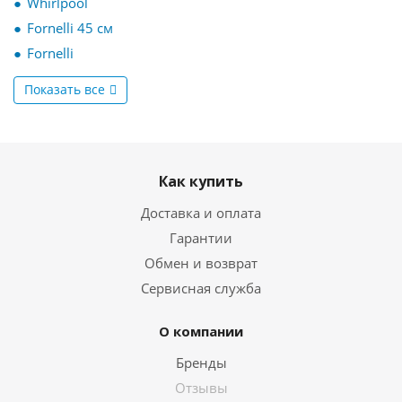
Whirlpool
Fornelli 45 см
Fornelli
Показать все
Как купить
Доставка и оплата
Гарантии
Обмен и возврат
Сервисная служба
О компании
Бренды
Отзывы