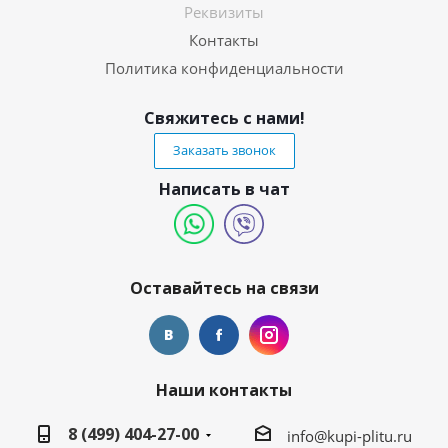
Реквизиты
Контакты
Политика конфиденциальности
Свяжитесь с нами!
Заказать звонок
Написать в чат
Оставайтесь на связи
Наши контакты
8 (499) 404-27-00
info@kupi-plitu.ru