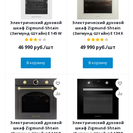
Электрический духовой
Электрический духовой
шкаф Zigmund-Shtain
шкаф Zigmund-Shtain
(Зигмунд-Штайн) E 145 W
(Зигмунд-Штайн) E 134 X
46 990
руб.
/шт
49 990
руб.
/шт
В корзину
В корзину
Электрический духовой
Электрический духовой
шкаф Zigmund-Shtain
шкаф Zigmund-Shtain