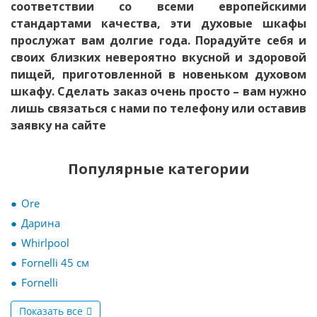
соответствии со всеми европейскими
стандартами качества, эти духовые шкафы
прослужат вам долгие года. Порадуйте себя и
своих близких невероятно вкусной и здоровой
пищей, приготовленной в новеньком духовом
шкафу. Сделать заказ очень просто – вам нужно
лишь связаться с нами по телефону или оставив
заявку на сайте
Популярные категории
Ore
Дарина
Whirlpool
Fornelli 45 см
Fornelli
Показать все