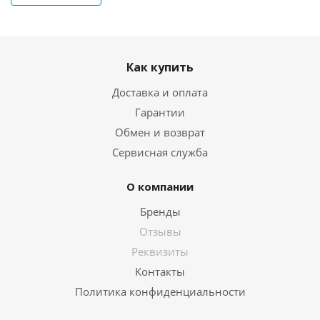
Как купить
Доставка и оплата
Гарантии
Обмен и возврат
Сервисная служба
О компании
Бренды
Отзывы
Реквизиты
Контакты
Политика конфиденциальности