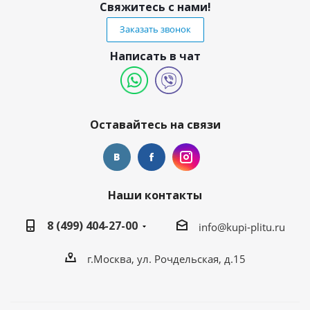
Свяжитесь с нами!
Заказать звонок
Написать в чат
Оставайтесь на связи
Наши контакты
8 (499) 404-27-00
info@kupi-plitu.ru
г.Москва, ул. Рочдельская, д.15