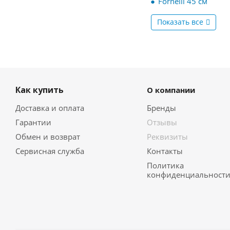
Fornelli 45 см
Показать все
Как купить
О компании
Доставка и оплата
Бренды
Гарантии
Отзывы
Обмен и возврат
Реквизиты
Сервисная служба
Контакты
Политика
конфиденциальност