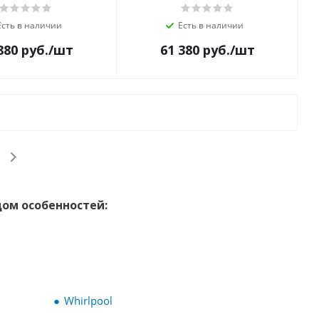
Есть в наличии
Есть в наличии
880
руб.
/шт
61 380
руб.
/шт
ом особенностей:
Whirlpool