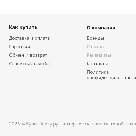
Как купить
О компании
Доставка и оплата
Бренды
Гарантии
Отзывы
Обмен и возврат
Реквизиты
Сервисная служба
Контакты
Политика
конфиденциальност
2026 © Купи-Плиту.ру - интернет-магазин бытовой техн