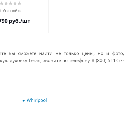
Уточняйте
790
руб.
/шт
айте Вы сможете найти не только цены, но и фото,
кую духовку Leran, звоните по телефону 8 (800) 511-57-
Whirlpool