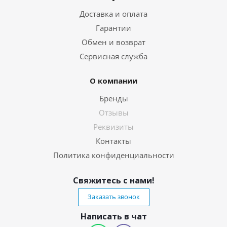
Доставка и оплата
Гарантии
Обмен и возврат
Сервисная служба
О компании
Бренды
Отзывы
Реквизиты
Контакты
Политика конфиденциальности
Свяжитесь с нами!
Заказать звонок
Написать в чат