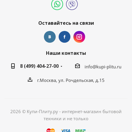
Оставайтесь на связи
Наши контакты
8 (499) 404-27-00
info@kupi-plitu.ru
г.Москва, ул. Рочдельская, д.15
2026 © Купи-Плиту.ру - интернет-магазин бытовой
техники и не только