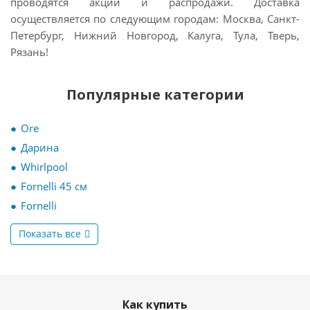
проводятся акции и распродажи. Доставка
осуществляется по следующим городам: Москва, Санкт-
Петербург, Нижний Новгород, Калуга, Тула, Тверь,
Рязань!
Популярные категории
Ore
Дарина
Whirlpool
Fornelli 45 см
Fornelli
Показать все
Как купить