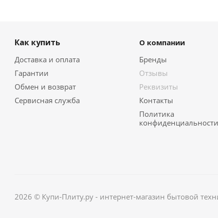
Как купить
О компании
Доставка и оплата
Бренды
Гарантии
Отзывы
Обмен и возврат
Реквизиты
Сервисная служба
Контакты
Политика
конфиденциальност
2026 © Купи-Плиту.ру - интернет-магазин бытовой техн