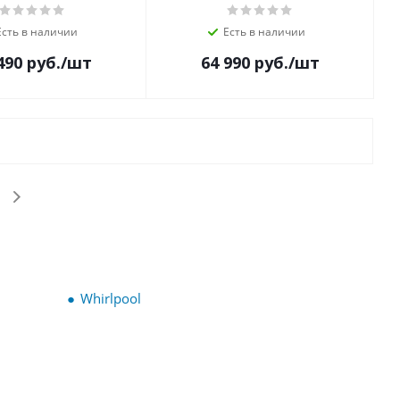
Есть в наличии
Есть в наличии
490
руб.
/шт
64 990
руб.
/шт
Whirlpool