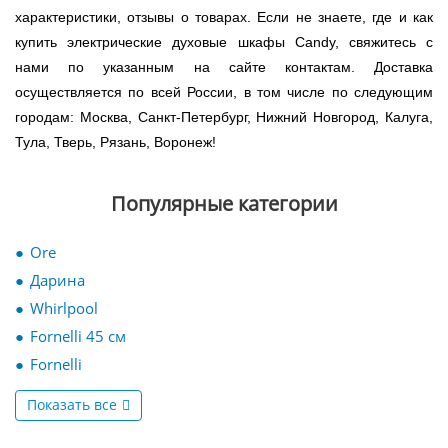
характеристики, отзывы о товарах. Если не знаете, где и как
купить электрические духовые шкафы Candy, свяжитесь с
нами по указанным на сайте контактам. Доставка
осуществляется по всей России, в том числе по следующим
городам: Москва, Санкт-Петербург, Нижний Новгород, Калуга,
Тула, Тверь, Рязань, Воронеж!
Популярные категории
Ore
Дарина
Whirlpool
Fornelli 45 см
Fornelli
Показать все