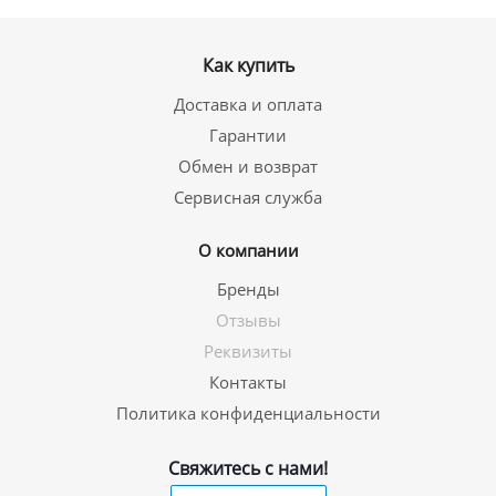
Как купить
Доставка и оплата
Гарантии
Обмен и возврат
Сервисная служба
О компании
Бренды
Отзывы
Реквизиты
Контакты
Политика конфиденциальности
Свяжитесь с нами!