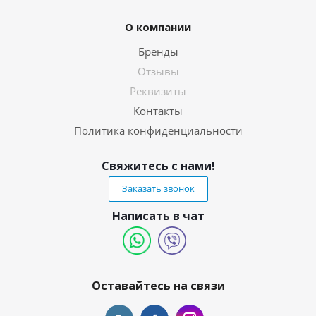
О компании
Бренды
Отзывы
Реквизиты
Контакты
Политика конфиденциальности
Свяжитесь с нами!
Заказать звонок
Написать в чат
Оставайтесь на связи