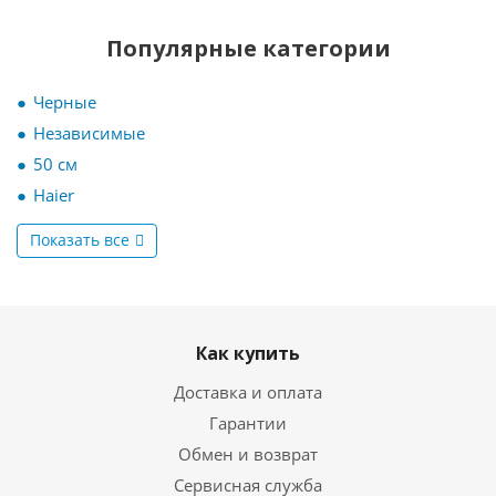
Популярные категории
Черные
Независимые
50 см
Haier
Показать все
Как купить
Доставка и оплата
Гарантии
Обмен и возврат
Сервисная служба