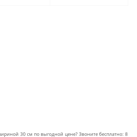
ириной 30 см по выгодной цене? Звоните бесплатно: 8