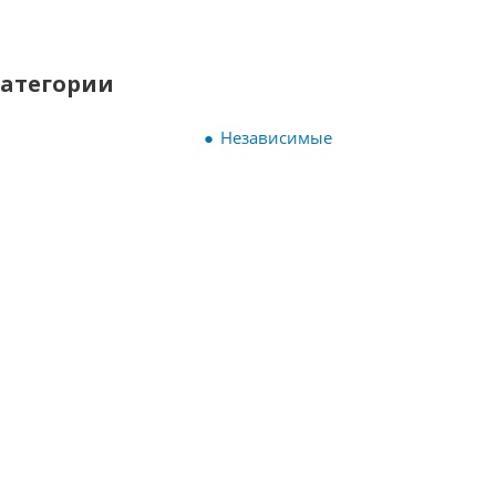
категории
Независимые