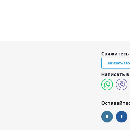
Свяжитесь 
Заказать зв
Написать в
и
Оставайтес