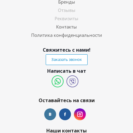
Бренды
Отзывы
Реквизиты
Контакты
Политика конфиденциальности
Свяжитесь с нами!
Заказать звонок
Написать в чат
Оставайтесь на связи
Наши контакты