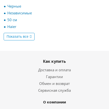
Черные
Независимые
50 см
Haier
Показать все
Как купить
Доставка и оплата
Гарантии
Обмен и возврат
Сервисная служба
О компании