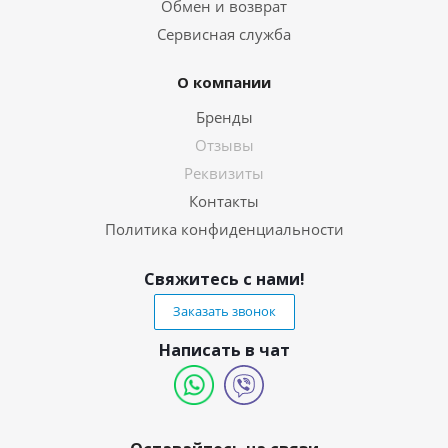
Обмен и возврат
Сервисная служба
О компании
Бренды
Отзывы
Реквизиты
Контакты
Политика конфиденциальности
Свяжитесь с нами!
Заказать звонок
Написать в чат