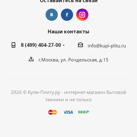
Оставайтесь на связи
Наши контакты
8 (499) 404-27-00
info@kupi-plitu.ru
г.Москва, ул. Рочдельская, д.15
2026 © Купи-Плиту.ру - интернет-магазин бытовой
техники и не только