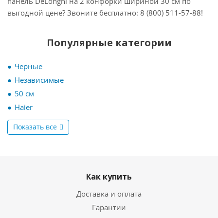
панель DeLonghi на 2 конфорки шириной 30 см по
выгодной цене? Звоните бесплатно: 8 (800) 511-57-88!
Популярные категории
Черные
Независимые
50 см
Haier
Показать все
Как купить
Доставка и оплата
Гарантии