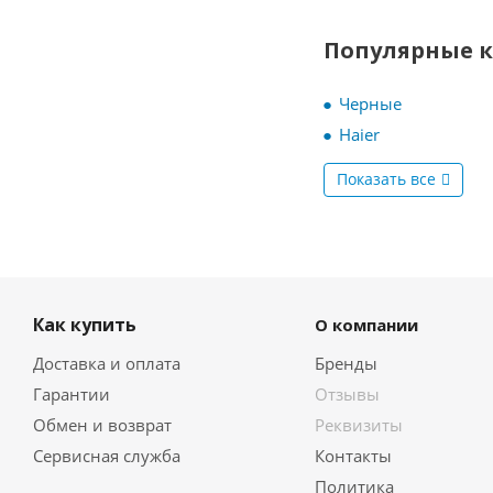
Популярные 
Черные
Haier
Показать все
Как купить
О компании
Доставка и оплата
Бренды
Гарантии
Отзывы
Обмен и возврат
Реквизиты
Сервисная служба
Контакты
Политика