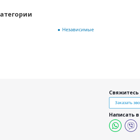
категории
Независимые
Свяжитесь 
Заказать зв
Написать в