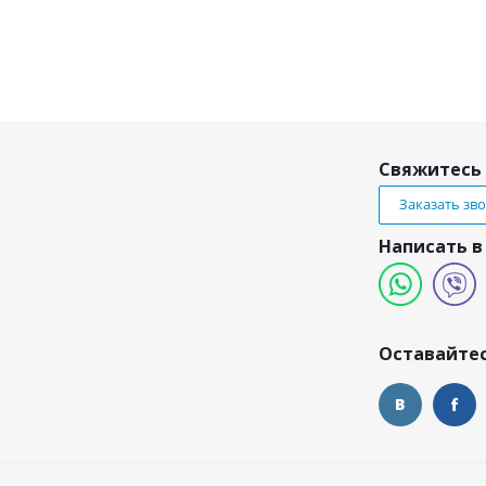
Свяжитесь 
Заказать зв
Написать в
и
Оставайтес