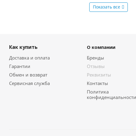
Показать все
Как купить
О компании
Доставка и оплата
Бренды
Гарантии
Отзывы
Обмен и возврат
Реквизиты
Сервисная служба
Контакты
Политика
конфиденциальност