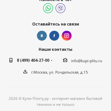
Оставайтесь на связи
Наши контакты
8 (499) 404-27-00
info@kupi-plitu.ru
г.Москва, ул. Рочдельская, д.15
2026 © Купи-Плиту.ру - интернет-магазин бытовой
техники и не только