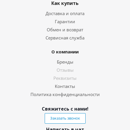
Как купить
Доставка и оплата
Гарантии
Обмен и возврат
Сервисная служба
О компании
Бренды
Отзывы
Реквизиты
Контакты
Политика конфиденциальности
Свяжитесь с нами!
Заказать звонок
Написать в чат