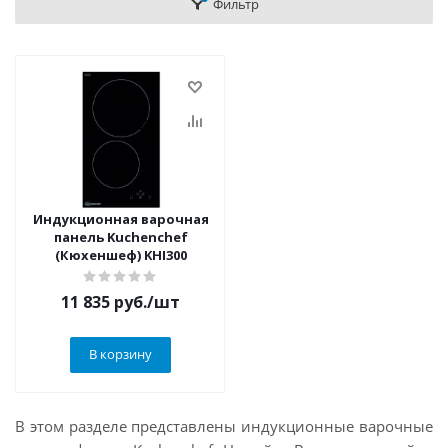
Фильтр
Индукционная варочная
панель Kuchenchef
(Кюхеншеф) KHI300
11 835
руб.
/шт
В корзину
В этом разделе представлены индукционные варочные