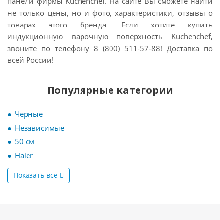
панели фирмы Kuchenchef. На сайте Вы сможете найти
не только цены, но и фото, характеристики, отзывы о
товарах этого бренда. Если хотите
купить
индукционную варочную поверхность Kuchenchef,
звоните по телефону 8 (800) 511-57-88! Доставка по
всей России!
Популярные категории
Черные
Независимые
50 см
Haier
Показать все