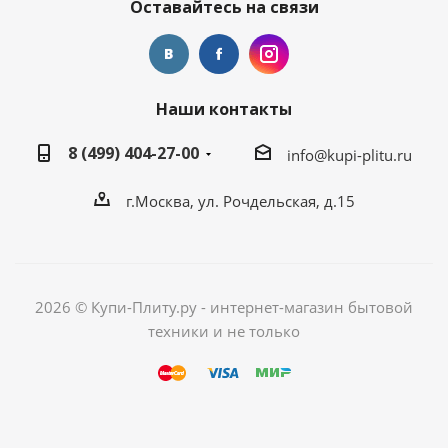
Оставайтесь на связи
Наши контакты
8 (499) 404-27-00
info@kupi-plitu.ru
г.Москва, ул. Рочдельская, д.15
2026 © Купи-Плиту.ру - интернет-магазин бытовой
техники и не только