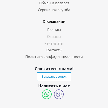
Обмен и возврат
Сервисная служба
О компании
Бренды
Отзывы
Реквизиты
Контакты
Политика конфиденциальности
Свяжитесь с нами!
Заказать звонок
Написать в чат