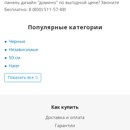
панель дизайн "домино" по выгодной цене? Звоните
бесплатно: 8 (800) 511-57-88!
Популярные категории
Черные
Независимые
50 см
Haier
Показать все
Как купить
Доставка и оплата
Гарантии