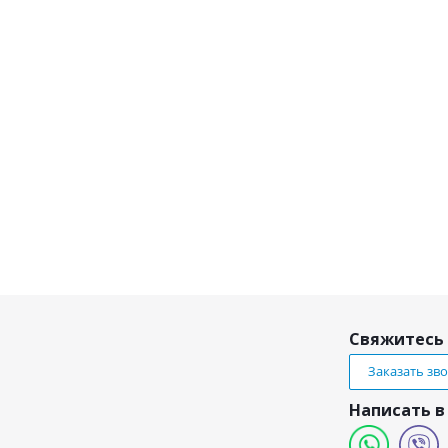
Свяжитесь 
Заказать зв
Написать в