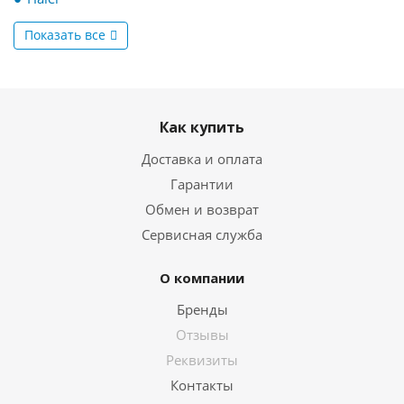
Показать все
Как купить
Доставка и оплата
Гарантии
Обмен и возврат
Сервисная служба
О компании
Бренды
Отзывы
Реквизиты
Контакты