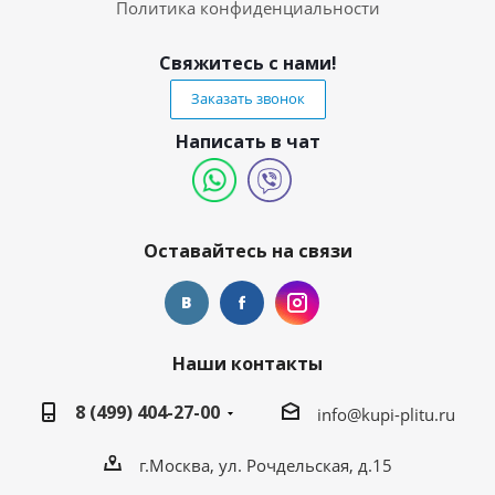
Политика конфиденциальности
Свяжитесь с нами!
Заказать звонок
Написать в чат
Оставайтесь на связи
Наши контакты
8 (499) 404-27-00
info@kupi-plitu.ru
г.Москва, ул. Рочдельская, д.15