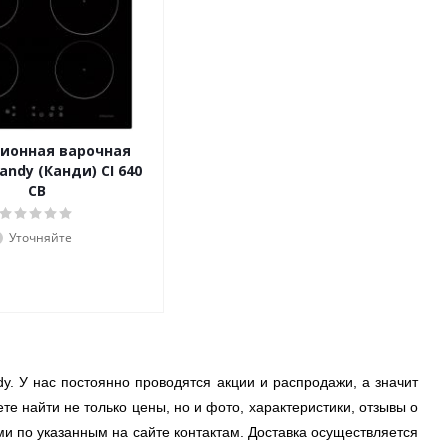
ионная варочная
andy (Канди) CI 640
CB
Уточняйте
dy. У нас постоянно проводятся акции и распродажи, а значит
те найти не только цены, но и фото, характеристики, отзывы о
ами по указанным на сайте контактам. Доставка осуществляется