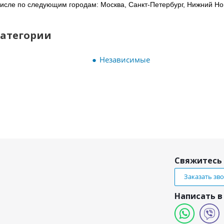
 числе по следующим городам: Москва, Санкт-Петербург, Нижний Нов
категории
Независимые
Свяжитесь 
Заказать зв
Написать в