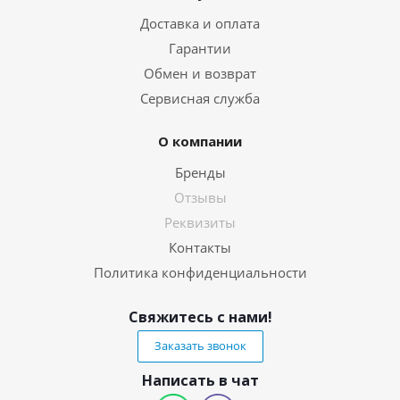
Доставка и оплата
Гарантии
Обмен и возврат
Сервисная служба
О компании
Бренды
Отзывы
Реквизиты
Контакты
Политика конфиденциальности
Свяжитесь с нами!
Заказать звонок
Написать в чат