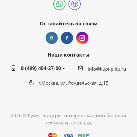
Оставайтесь на связи
Наши контакты
8 (499) 404-27-00
info@kupi-plitu.ru
г.Москва, ул. Рочдельская, д.15
2026 © Купи-Плиту.ру - интернет-магазин бытовой
техники и не только