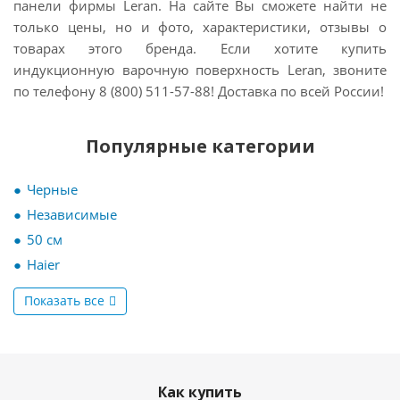
панели фирмы Leran. На сайте Вы сможете найти не
только цены, но и фото, характеристики, отзывы о
товарах этого бренда. Если хотите
купить
индукционную варочную поверхность Leran, звоните
по телефону 8 (800) 511-57-88! Доставка по всей России!
Популярные категории
Черные
Независимые
50 см
Haier
Показать все
Как купить