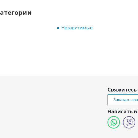
категории
Независимые
Свяжитесь 
Заказать зв
Написать в