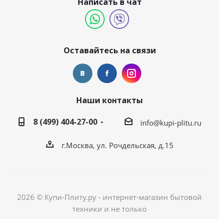
Написать в чат
Оставайтесь на связи
Наши контакты
8 (499) 404-27-00
info@kupi-plitu.ru
г.Москва, ул. Рочдельская, д.15
2026 © Купи-Плиту.ру - интернет-магазин бытовой
техники и не только