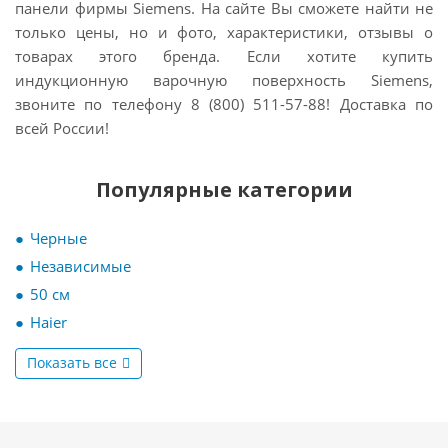
панели фирмы Siemens. На сайте Вы сможете найти не
только цены, но и фото, характеристики, отзывы о
товарах этого бренда. Если хотите
купить
индукционную варочную поверхность Siemens,
звоните по телефону 8 (800) 511-57-88! Доставка по
всей России!
Популярные категории
Черные
Независимые
50 см
Haier
Показать все