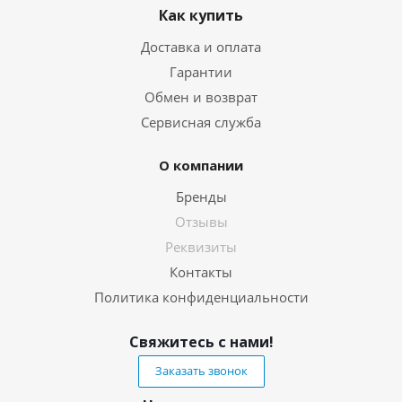
Как купить
Доставка и оплата
Гарантии
Обмен и возврат
Сервисная служба
О компании
Бренды
Отзывы
Реквизиты
Контакты
Политика конфиденциальности
Свяжитесь с нами!
Заказать звонок