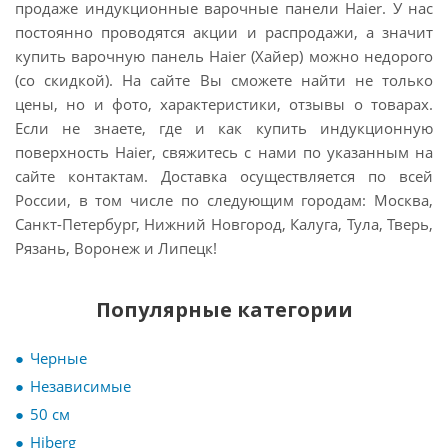
продаже индукционные варочные панели Haier. У нас
постоянно проводятся акции и распродажи, а значит
купить варочную панель Haier (Хайер) можно недорого
(со скидкой). На сайте Вы сможете найти не только
цены, но и фото, характеристики, отзывы о товарах.
Если не знаете, где и как купить индукционную
поверхность Haier, свяжитесь с нами по указанным на
сайте контактам. Доставка осуществляется по всей
России, в том числе по следующим городам: Москва,
Санкт-Петербург, Нижний Новгород, Калуга, Тула, Тверь,
Рязань, Воронеж и Липецк!
Популярные категории
Черные
Независимые
50 см
Hiberg