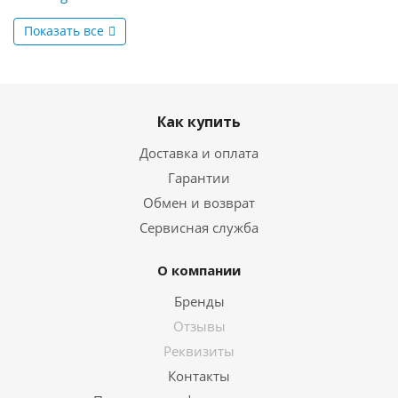
Показать все
Как купить
Доставка и оплата
Гарантии
Обмен и возврат
Сервисная служба
О компании
Бренды
Отзывы
Реквизиты
Контакты