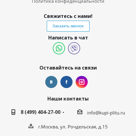
Политика конфиденциальности
Свяжитесь с нами!
Заказать звонок
Написать в чат
Оставайтесь на связи
Наши контакты
8 (499) 404-27-00
info@kupi-plitu.ru
г.Москва, ул. Рочдельская, д.15