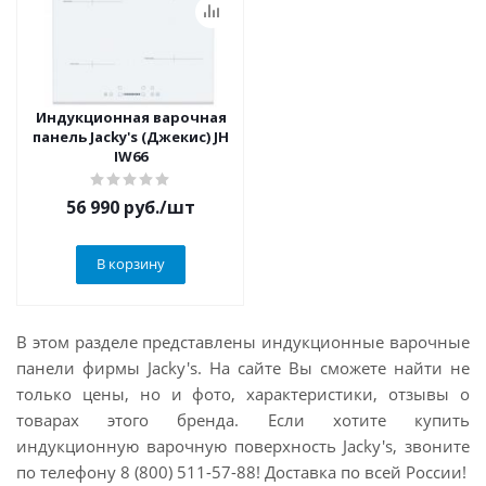
Индукционная варочная
панель Jacky's (Джекис) JH
IW66
56 990
руб.
/шт
В корзину
В этом разделе представлены индукционные варочные
панели фирмы Jacky's. На сайте Вы сможете найти не
только цены, но и фото, характеристики, отзывы о
товарах этого бренда. Если хотите
купить
индукционную варочную поверхность Jacky's, звоните
по телефону 8 (800) 511-57-88! Доставка по всей России!