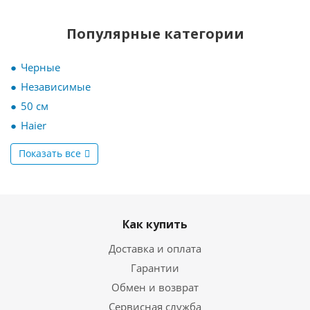
Популярные категории
Черные
Независимые
50 см
Haier
Показать все
Как купить
Доставка и оплата
Гарантии
Обмен и возврат
Сервисная служба