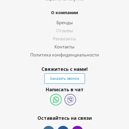
О компании
Бренды
Отзывы
Реквизиты
Контакты
Политика конфиденциальности
Свяжитесь с нами!
Заказать звонок
Написать в чат
Оставайтесь на связи